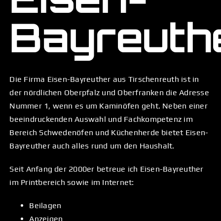
Bayreuth
Die Firma Eisen-Bayreuther aus Tirschenreuth ist in
der nördlichen Oberpfalz und Oberfranken die Adresse
Nummer 1, wenn es um Kaminöfen geht. Neben einer
beeindruckenden Auswahl und Fachkompetenz im
Bereich Schwedenöfen und Küchenherde bietet Eisen-
Bayreuther auch alles rund um den Haushalt.
Seit Anfang der 2000er betreue ich Eisen-Bayreuther
im Printbereich sowie im Internet:
Beilagen
Anzeigen