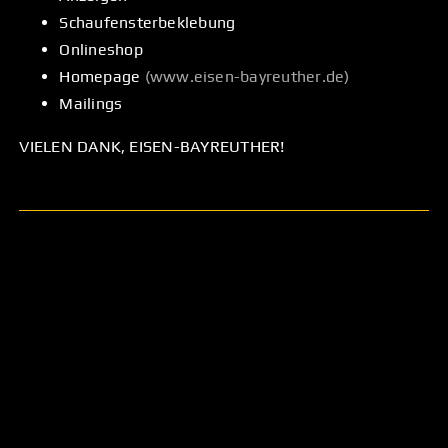
Schaufensterbeklebung
Onlineshop
Homepage
(
www.eisen-bayreuther.de
)
Mailings
VIELEN DANK, EISEN-BAYREUTHER!