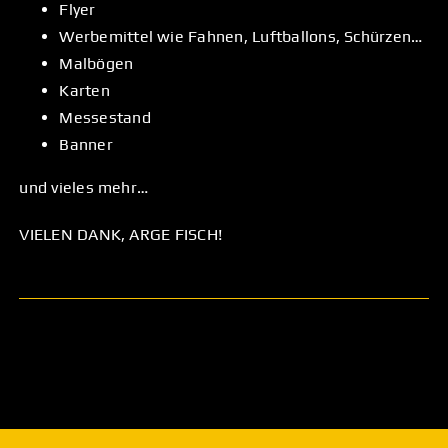
Flyer
Werbemittel wie Fahnen, Luftballons, Schürzen…
Malbögen
Karten
Messestand
Banner
und vieles mehr…
VIELEN DANK, ARGE FISCH!