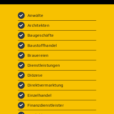
Anwälte
Architekten
Baugeschäfte
Baustoffhandel
Brauereien
Dienstleistungen
Diözese
Direktvermarktung
Einzelhandel
Finanzdienstleister