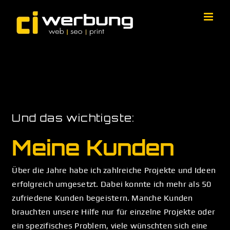
Zum
Inhalt
springen
Und das wichtigste:
Meine Kunden
Über die Jahre habe ich zahlreiche Projekte und Ideen
erfolgreich umgesetzt. Dabei konnte ich mehr als 50
zufriedene Kunden begeistern. Manche Kunden
brauchten unsere Hilfe nur für einzelne Projekte oder
ein spezifisches Problem, viele wünschten sich eine