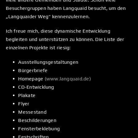
Besuchergruppen haben Langquaid besucht, um den
„Langquaider Weg“ kennenzulernen.
Ich freue mich, diese dynamische Entwicklung
begleiten und unterstützen zu können. Die Liste der
einzelnen Projekte ist riesig:
Ausstellungsgestaltungen
Bürgerbriefe
Homepage
(
www.langquaid.de
)
CD-Entwicklung
Plakate
Flyer
Messestand
Beschilderungen
Fensterbeklebung
Festschriften