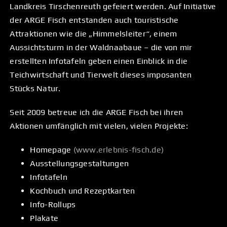
Landkreis Tirschenreuth gefeiert werden. Auf Initiative
der ARGE Fisch entstanden auch touristische
Attraktionen wie die „Himmelsleiter“, einem
Aussichtsturm in der Waldnaabaue – die von mir
erstellten Infotafeln geben einen Einblick in die
Teichwirtschaft und Tierwelt dieses imposanten
Stücks Natur.
Seit 2009 betreue ich die ARGE Fisch bei ihren
Aktionen umfänglich mit vielen, vielen Projekte:
Homepage
(
www.erlebnis-fisch.de
)
Ausstellungsgestaltungen
Infotafeln
Kochbuch und Rezeptkarten
Info-Rollups
Plakate