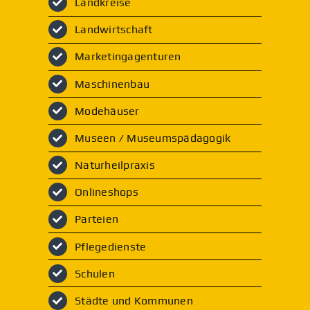
Landkreise
Landwirtschaft
Marketingagenturen
Maschinenbau
Modehäuser
Museen / Museumspädagogik
Naturheilpraxis
Onlineshops
Parteien
Pflegedienste
Schulen
Städte und Kommunen