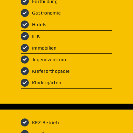
Fortbildung
Gastronomie
Hotels
IHK
Immobilien
Jugendzentrum
Kieferorthopädie
Kindergärten
KFZ-Betrieb