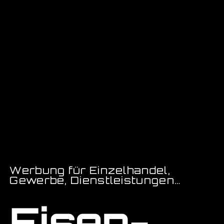
Werbung für Einzelhandel,
Gewerbe, Dienstleistungen…
Eisen-