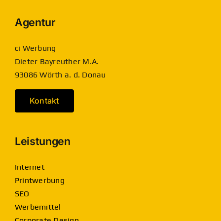
Agentur
ci Werbung
Dieter Bayreuther M.A.
93086 Wörth a. d. Donau
Kontakt
Leistungen
Internet
Printwerbung
SEO
Werbemittel
Corporate Design