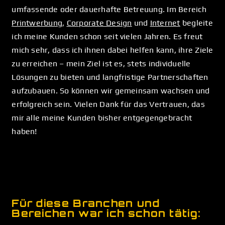
umfassende oder dauerhafte Betreuung. Im Bereich
Printwerbung
,
Corporate Design
und
Internet
begleite
ich meine Kunden schon seit vielen Jahren. Es freut
mich sehr, dass ich ihnen dabei helfen kann, ihre Ziele
zu erreichen – mein Ziel ist es, stets individuelle
Lösungen zu bieten und langfristige Partnerschaften
aufzubauen. So können wir gemeinsam wachsen und
erfolgreich sein. Vielen Dank für das Vertrauen, das
mir alle meine Kunden bisher entgegengebracht
haben!
Für diese Branchen und
Bereichen war ich schon tätig: