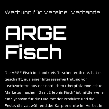
Werbung für Vereine, Verbände…
ARGE
Fisch
Die ARGE Fisch im Landkreis Tirschenreuth e.V. hat es
geschafft, aus einer Interessenvertretung von
Fischzüchtern aus der nördlichen Oberpfalz eine echte
Marke zu machen. Das „Erlebnis Fisch“ ist mittlerweile
ein Synonym für die Qualität der Produkte und die
Feste, die v.a. während der Karpfenernte im Herbst im